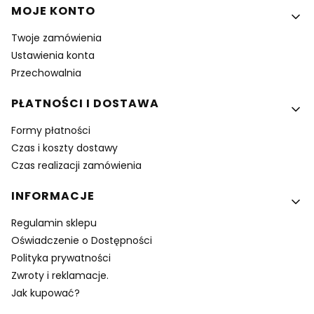
MOJE KONTO
Twoje zamówienia
Ustawienia konta
Przechowalnia
PŁATNOŚCI I DOSTAWA
Formy płatności
Czas i koszty dostawy
Czas realizacji zamówienia
INFORMACJE
Regulamin sklepu
Oświadczenie o Dostępności
Polityka prywatności
Zwroty i reklamacje.
Jak kupować?