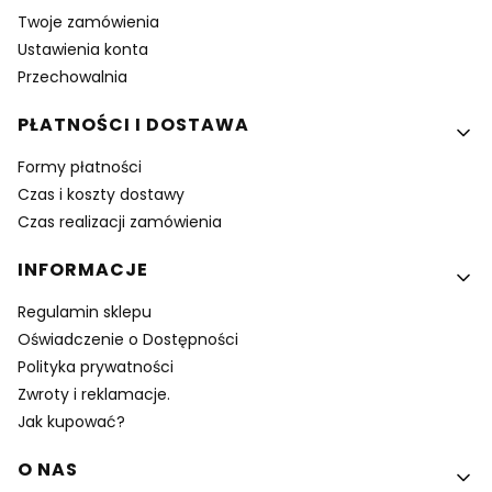
Twoje zamówienia
Ustawienia konta
Przechowalnia
PŁATNOŚCI I DOSTAWA
Formy płatności
Czas i koszty dostawy
Czas realizacji zamówienia
INFORMACJE
Regulamin sklepu
Oświadczenie o Dostępności
Polityka prywatności
Zwroty i reklamacje.
Jak kupować?
O NAS