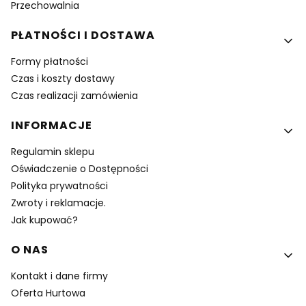
Przechowalnia
PŁATNOŚCI I DOSTAWA
Formy płatności
Czas i koszty dostawy
Czas realizacji zamówienia
INFORMACJE
Regulamin sklepu
Oświadczenie o Dostępności
Polityka prywatności
Zwroty i reklamacje.
Jak kupować?
O NAS
Kontakt i dane firmy
Oferta Hurtowa