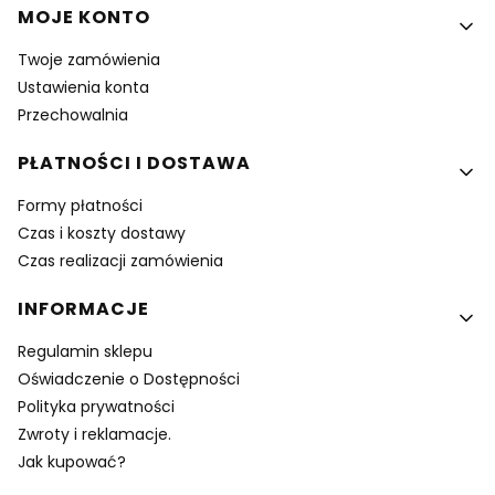
MOJE KONTO
Twoje zamówienia
Ustawienia konta
Przechowalnia
PŁATNOŚCI I DOSTAWA
Formy płatności
Czas i koszty dostawy
Czas realizacji zamówienia
INFORMACJE
Regulamin sklepu
Oświadczenie o Dostępności
Polityka prywatności
Zwroty i reklamacje.
Jak kupować?