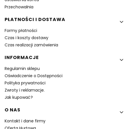
Przechowalnia
PŁATNOŚCI I DOSTAWA
Formy płatności
Czas i koszty dostawy
Czas realizacji zamówienia
INFORMACJE
Regulamin sklepu
Oświadczenie o Dostępności
Polityka prywatności
Zwroty i reklamacje.
Jak kupować?
O NAS
Kontakt i dane firmy
Oferta Hurtowa