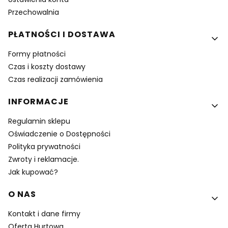
Przechowalnia
PŁATNOŚCI I DOSTAWA
Formy płatności
Czas i koszty dostawy
Czas realizacji zamówienia
INFORMACJE
Regulamin sklepu
Oświadczenie o Dostępności
Polityka prywatności
Zwroty i reklamacje.
Jak kupować?
O NAS
Kontakt i dane firmy
Oferta Hurtowa