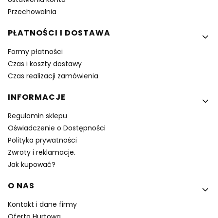
Przechowalnia
PŁATNOŚCI I DOSTAWA
Formy płatności
Czas i koszty dostawy
Czas realizacji zamówienia
INFORMACJE
Regulamin sklepu
Oświadczenie o Dostępności
Polityka prywatności
Zwroty i reklamacje.
Jak kupować?
O NAS
Kontakt i dane firmy
Oferta Hurtowa